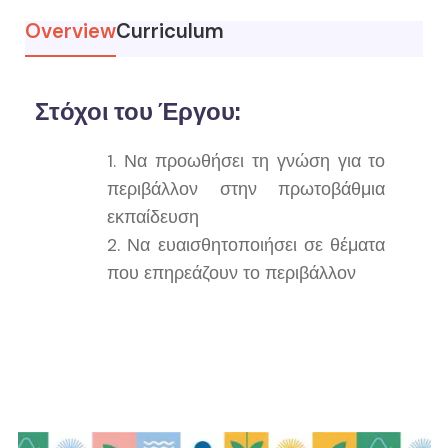
Overview
Curriculum
Στόχοι του Έργου:
Να προωθήσει τη γνώση για το
περιβάλλον στην πρωτοβάθμια
εκπαίδευση
Να ευαισθητοποιήσει σε θέματα
που επηρεάζουν το περιβάλλον