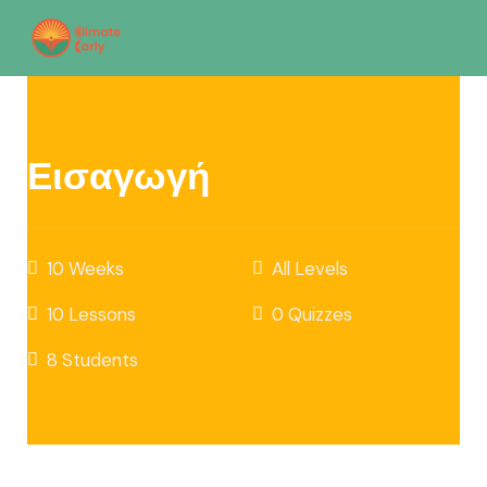
Εισαγωγή
10 Weeks
All Levels
10 Lessons
0 Quizzes
8 Students