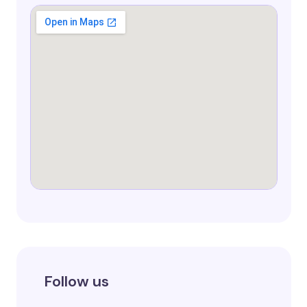
Follow us