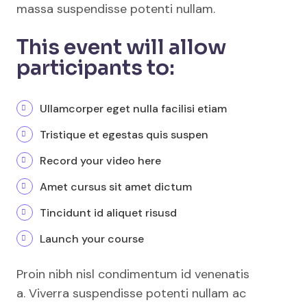
massa suspendisse potenti nullam.
This event will allow
participants to:
Ullamcorper eget nulla facilisi etiam
Tristique et egestas quis suspen
Record your video here
Amet cursus sit amet dictum
Tincidunt id aliquet risusd
Launch your course
Proin nibh nisl condimentum id venenatis
a. Viverra suspendisse potenti nullam ac