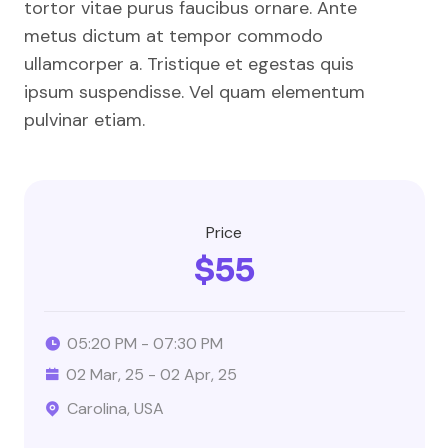
tortor vitae purus faucibus ornare. Ante
metus dictum at tempor commodo
ullamcorper a. Tristique et egestas quis
ipsum suspendisse. Vel quam elementum
pulvinar etiam.
Price
$55
05:20 PM - 07:30 PM
02 Mar, 25 - 02 Apr, 25
Carolina, USA