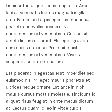
tincidunt id aliquet risus feugiat in. Amet
luctus venenatis lectus magna fringilla
urna. Fames ac turpis egestas maecenas
pharetra convallis posuere. Nisl
condimentum id venenatis a. Cursus sit
amet dictum sit amet. Elit eget gravida
cum sociis natoque. Proin nibh nisl
condimentum id venenatis a. Viverra
suspendisse potenti nullam.
Est placerat in egestas erat imperdiet sed
euismod nisi. Mi eget mauris pharetra et
ultrices neque ornare. Est ante in nibh
mauris cursus mattis molestie. Tincidunt id
aliquet risus feugiat in ante metus dictum
at. Lectus quam id leo in vitae turpis