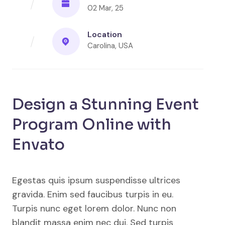
02 Mar, 25
Location
Carolina, USA
Design a Stunning Event
Program Online with
Envato
Egestas quis ipsum suspendisse ultrices
gravida. Enim sed faucibus turpis in eu.
Turpis nunc eget lorem dolor. Nunc non
blandit massa enim nec dui. Sed turpis