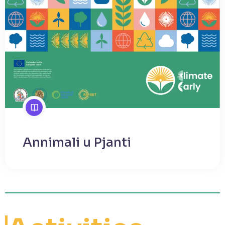
Annimali u Pjanti