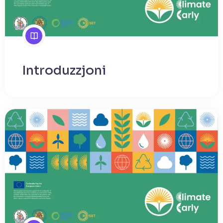
Introduzzjoni